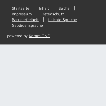
Startseite
Inhalt
Suche
Impressum
Datenschutz
Barrierefreiheit
Leichte Sprache
Gebärdensprache
powered by
Komm.ONE