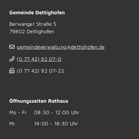
Gemeinde Dettighofen
Berwanger Straße 5
79802
Dettighofen
gemeindeverwaltung@dettighofen.de
(0
77
42) 92
07-0
(0
77
42) 92
07-22
Öffnungszeiten Rathaus
Mo - Fr
08:30 - 12:00 Uhr
Mi
14:00 - 18:30 Uhr