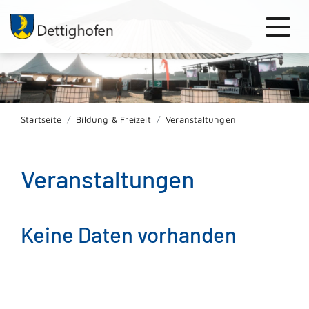
Startseite
Bildung & Freizeit
Veranstaltungen
Veranstaltungen
Keine Daten vorhanden