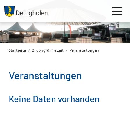
Startseite
Bildung & Freizeit
Veranstaltungen
Veranstaltungen
Keine Daten vorhanden