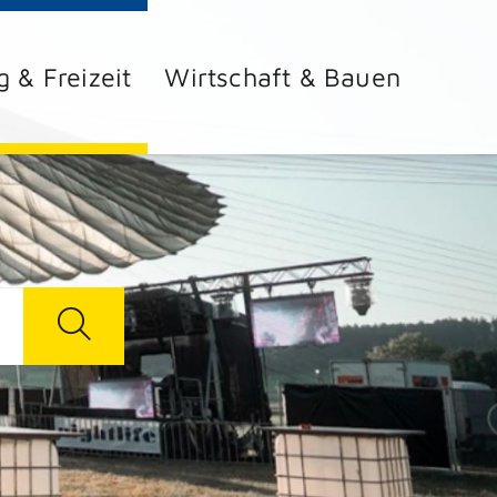
g & Freizeit
Wirtschaft & Bauen