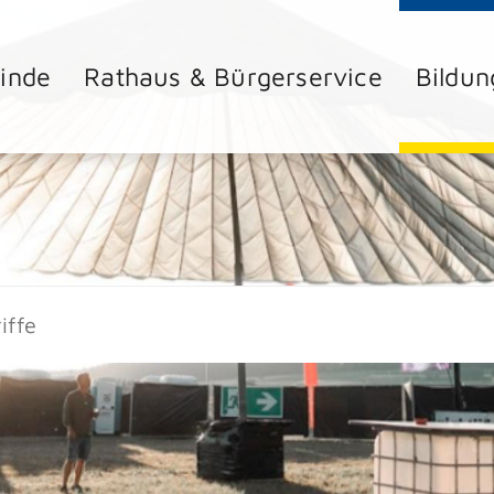
inde
Rathaus & Bürgerservice
Bildun