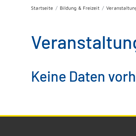
Startseite
Bildung & Freizeit
Veranstaltun
Veranstaltun
Keine Daten vor