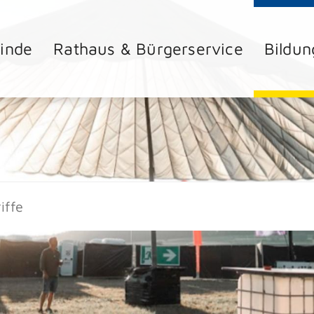
inde
Rathaus & Bürgerservice
Bildun