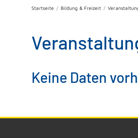
Startseite
Bildung & Freizeit
Veranstaltun
Veranstaltun
Keine Daten vor