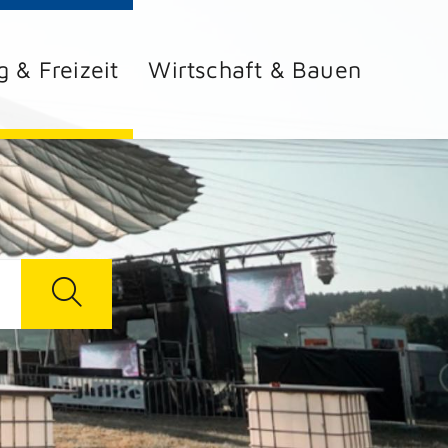
g & Freizeit
Wirtschaft & Bauen