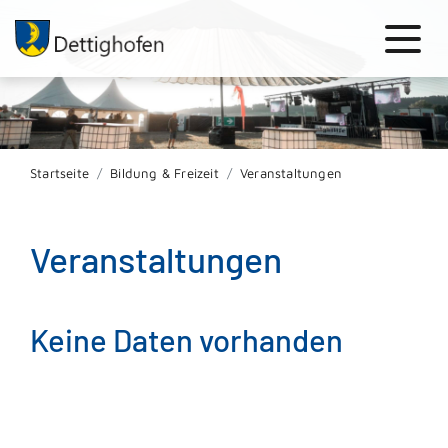
Startseite
Bildung & Freizeit
Veranstaltungen
Veranstaltungen
Keine Daten vorhanden