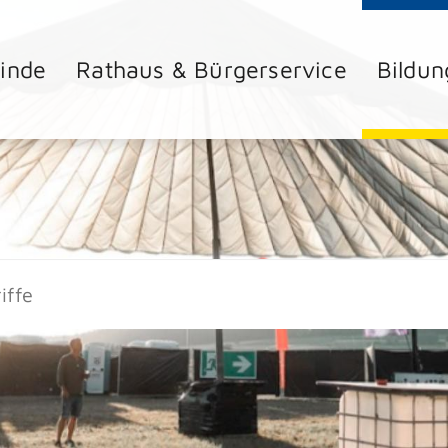
inde
Rathaus & Bürgerservice
Bildun