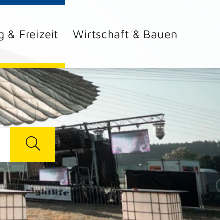
g & Freizeit
Wirtschaft & Bauen