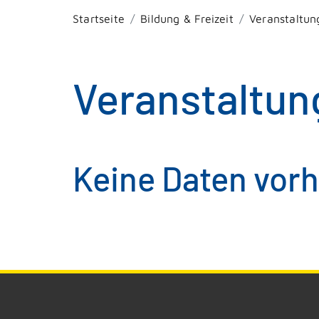
Startseite
Bildung & Freizeit
Veranstaltun
Veranstaltun
Keine Daten vor