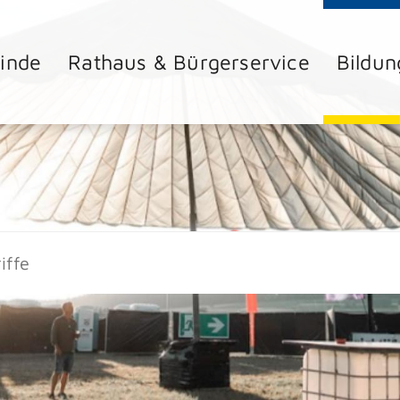
inde
Rathaus & Bürgerservice
Bildun