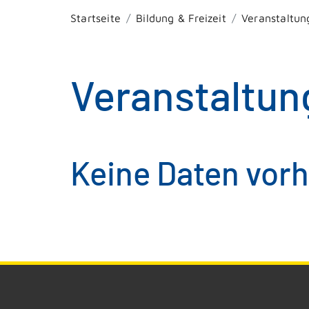
Startseite
Bildung & Freizeit
Veranstaltun
Veranstaltun
Keine Daten vor