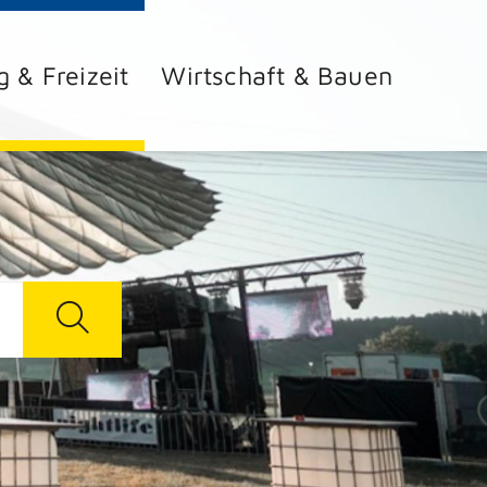
g & Freizeit
Wirtschaft & Bauen