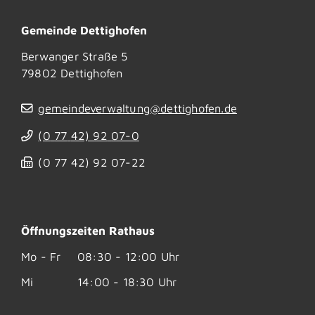
Gemeinde Dettighofen
Berwanger Straße 5
79802
Dettighofen
gemeindeverwaltung@dettighofen.de
(0
77
42) 92
07-0
(0
77
42) 92
07-22
Öffnungszeiten Rathaus
Mo - Fr
08:30 - 12:00 Uhr
Mi
14:00 - 18:30 Uhr