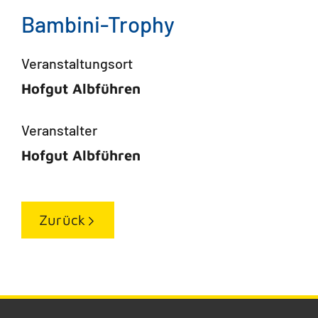
Bambini-Trophy
Veranstaltungsort
Hofgut Albführen
Veranstalter
Hofgut Albführen
Zurück