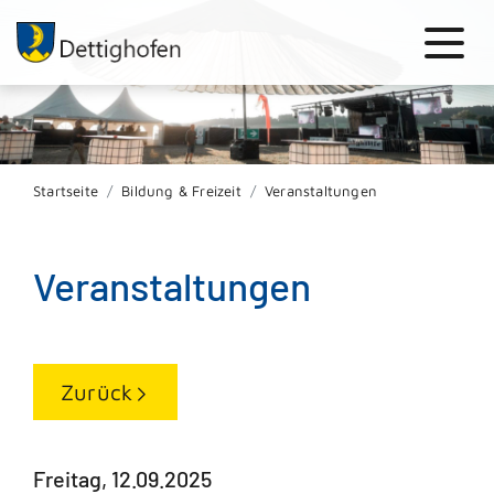
Startseite
Bildung & Freizeit
Veranstaltungen
Veranstaltungen
Zurück
Freitag, 12.09.2025