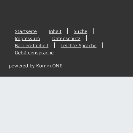
Startseite
Inhalt
Suche
Impressum
Datenschutz
Barrierefreiheit
Leichte Sprache
Gebärdensprache
powered by
Komm.ONE