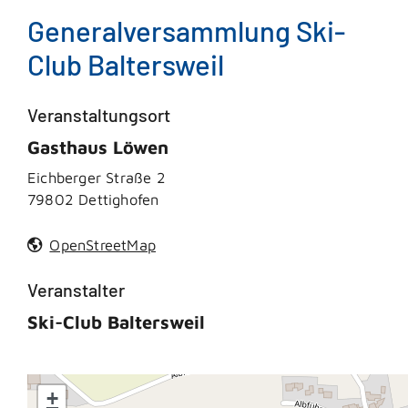
Generalversammlung Ski-
Club Baltersweil
Veranstaltungsort
Gasthaus Löwen
Eichberger Straße 2
79802 Dettighofen
OpenStreetMap
Veranstalter
Ski-Club Baltersweil
+