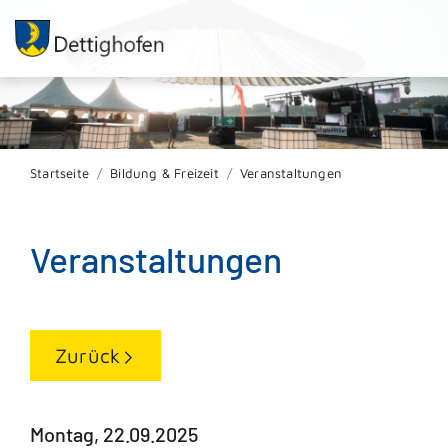
Startseite
Bildung & Freizeit
Veranstaltungen
Veranstaltungen
Zurück
Montag, 22.09.2025