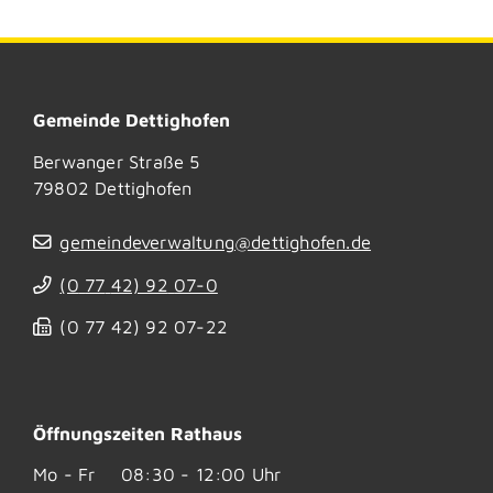
Gemeinde Dettighofen
Berwanger Straße 5
79802
Dettighofen
gemeindeverwaltung@dettighofen.de
(0
77
42) 92
07-0
(0
77
42) 92
07-22
Öffnungszeiten Rathaus
Mo - Fr
08:30 - 12:00 Uhr