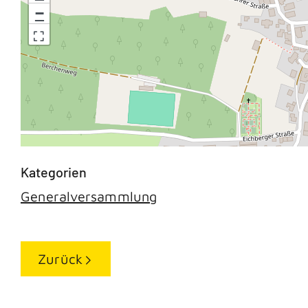
−
Generalversammlung
Zurück