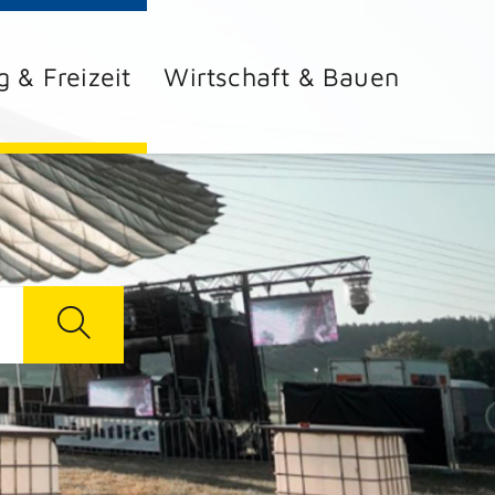
g & Freizeit
Wirtschaft & Bauen