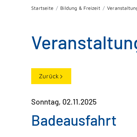
Startseite
Bildung & Freizeit
Veranstaltun
Veranstaltun
Zurück
Sonntag, 02.11.2025
Badeausfahrt