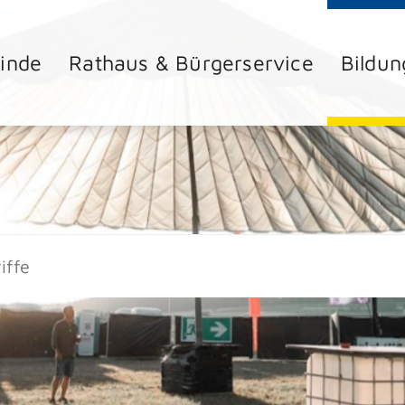
inde
Rathaus & Bürgerservice
Bildun