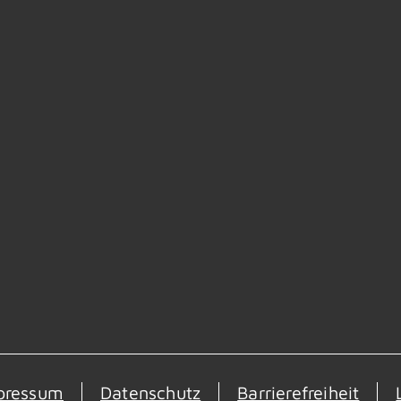
pressum
Datenschutz
Barrierefreiheit