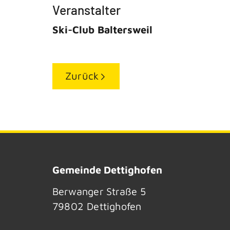
Veranstalter
Ski-Club Baltersweil
Zurück
Gemeinde Dettighofen
Berwanger Straße 5
79802
Dettighofen