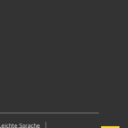
Leichte Sprache