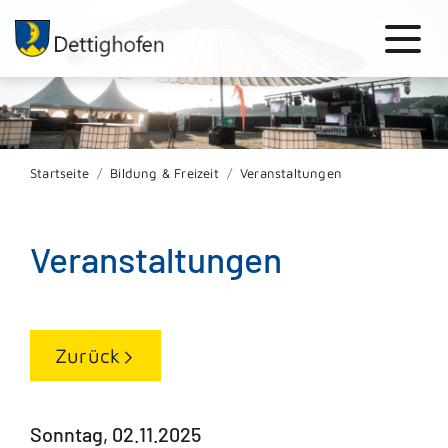
Startseite
Bildung & Freizeit
Veranstaltungen
Veranstaltungen
Zurück
Sonntag, 02.11.2025