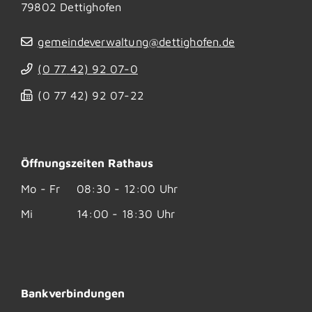
79802
Dettighofen
gemeindeverwaltung@dettighofen.de
(0
77
42) 92
07-0
(0
77
42) 92
07-22
Öffnungszeiten Rathaus
Mo - Fr
08:30 - 12:00 Uhr
Mi
14:00 - 18:30 Uhr
Bankverbindungen