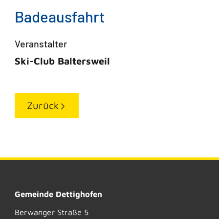
Badeausfahrt
Veranstalter
Ski-Club Baltersweil
Zurück
Gemeinde Dettighofen
Berwanger Straße 5