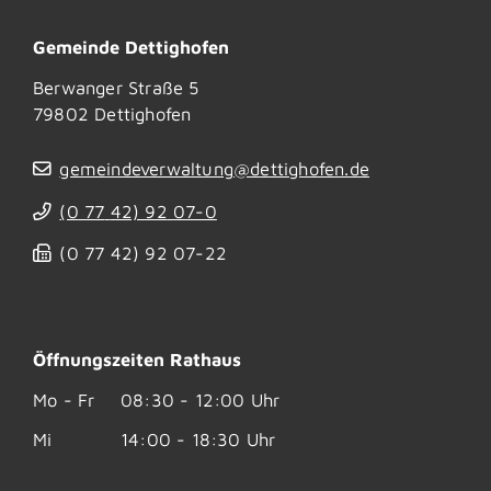
Gemeinde Dettighofen
Berwanger Straße 5
79802
Dettighofen
gemeindeverwaltung@dettighofen.de
(0
77
42) 92
07-0
(0
77
42) 92
07-22
Öffnungszeiten Rathaus
Mo - Fr
08:30 - 12:00 Uhr
Mi
14:00 - 18:30 Uhr