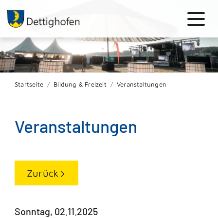
Startseite
Bildung & Freizeit
Veranstaltungen
Veranstaltungen
Zurück
Sonntag, 02.11.2025