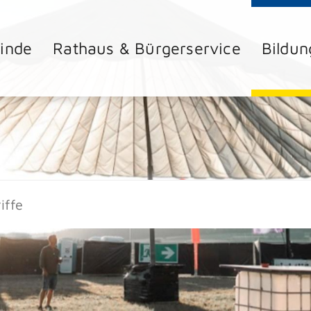
inde
Rathaus & Bürgerservice
Bildun