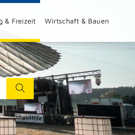
g & Freizeit
Wirtschaft & Bauen