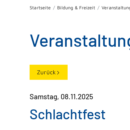
Startseite
Bildung & Freizeit
Veranstaltun
Veranstaltun
Zurück
Samstag, 08.11.2025
Schlachtfest