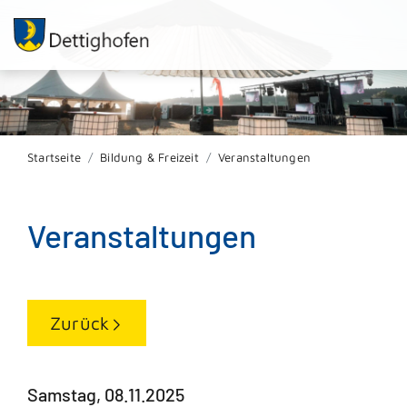
Startseite
Bildung & Freizeit
Veranstaltungen
Veranstaltungen
Zurück
Samstag, 08.11.2025