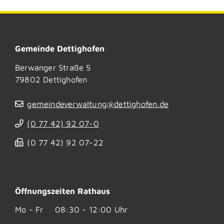
Gemeinde Dettighofen
Berwanger Straße 5
79802
Dettighofen
gemeindeverwaltung@dettighofen.de
(0
77
42) 92
07-0
(0
77
42) 92
07-22
Öffnungszeiten Rathaus
Mo - Fr
08:30 - 12:00 Uhr