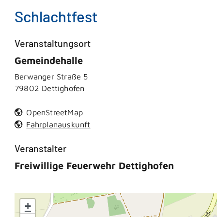
Schlachtfest
Veranstaltungsort
Gemeindehalle
Berwanger Straße 5
79802
Dettighofen
OpenStreetMap
Fahrplanauskunft
Veranstalter
Freiwillige Feuerwehr Dettighofen
+