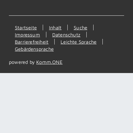
Startseite
Inhalt
Suche
Impressum
Datenschutz
Barrierefreiheit
Leichte Sprache
Gebärdensprache
powered by
Komm.ONE