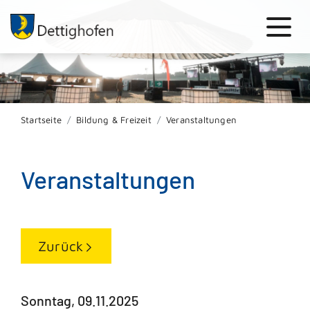
Startseite
Bildung & Freizeit
Veranstaltungen
Veranstaltungen
Zurück
Sonntag, 09.11.2025