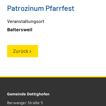
Patrozinum Pfarrfest
Veranstaltungsort
Baltersweil
Zurück
Gemeinde Dettighofen
Berwanger Straße 5