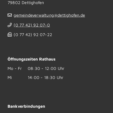
79802
Dettighofen
gemeindeverwaltung@dettighofen.de
(0
77
42) 92
07-0
(0
77
42) 92
07-22
Öffnungszeiten Rathaus
Mo - Fr
08:30 - 12:00 Uhr
Mi
14:00 - 18:30 Uhr
Bankverbindungen