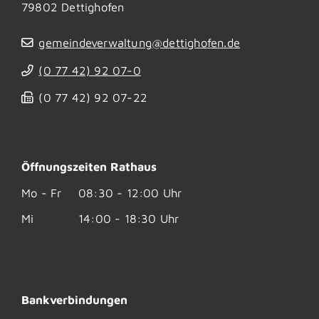
79802
Dettighofen
gemeindeverwaltung@dettighofen.de
(0
77
42) 92
07-0
(0
77
42) 92
07-22
Öffnungszeiten Rathaus
Mo - Fr
08:30 - 12:00 Uhr
Mi
14:00 - 18:30 Uhr
Bankverbindungen