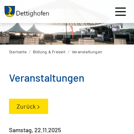
Startseite
Bildung & Freizeit
Veranstaltungen
Veranstaltungen
Zurück
Samstag, 22.11.2025