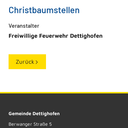
Christbaumstellen
Veranstalter
Freiwillige Feuerwehr Dettighofen
Zurück
Gemeinde Dettighofen
Berwanger Straße 5