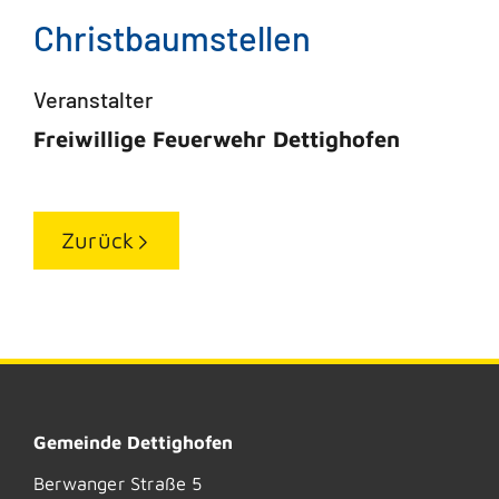
Christbaumstellen
Veranstalter
Freiwillige Feuerwehr Dettighofen
Zurück
Gemeinde Dettighofen
Berwanger Straße 5