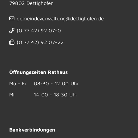
79802
Dettighofen
gemeindeverwaltung@dettighofen.de
(0
77
42) 92
07-0
(0
77
42) 92
07-22
Öffnungszeiten Rathaus
Mo - Fr
08:30 - 12:00 Uhr
Mi
14:00 - 18:30 Uhr
Bankverbindungen