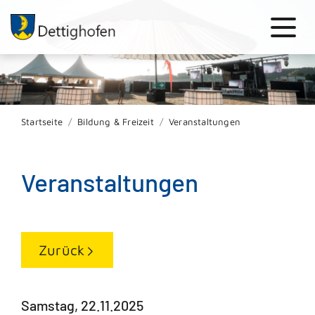
Startseite
Bildung & Freizeit
Veranstaltungen
Veranstaltungen
Zurück
Samstag, 22.11.2025