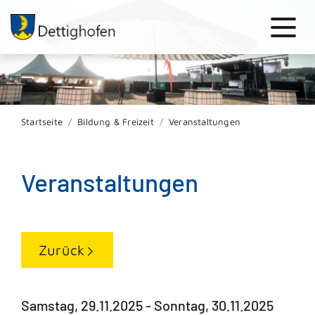
Startseite
Bildung & Freizeit
Veranstaltungen
Veranstaltungen
Zurück
Samstag, 29.11.2025
-
Sonntag, 30.11.2025