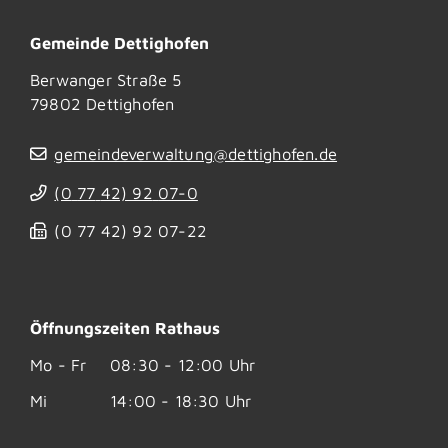
Gemeinde Dettighofen
Berwanger Straße 5
79802
Dettighofen
gemeindeverwaltung@dettighofen.de
(0
77
42) 92
07-0
(0
77
42) 92
07-22
Öffnungszeiten Rathaus
Mo - Fr
08:30 - 12:00 Uhr
Mi
14:00 - 18:30 Uhr