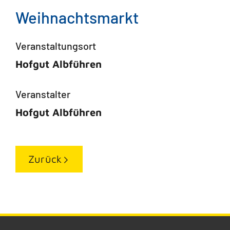
Weihnachtsmarkt
Veranstaltungsort
Hofgut Albführen
Veranstalter
Hofgut Albführen
Zurück