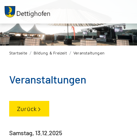
Startseite
Bildung & Freizeit
Veranstaltungen
Veranstaltungen
Zurück
Samstag, 13.12.2025