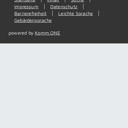
Impressum
Datenschutz
Barrierefreiheit
Leichte Sprache
Gebärdensprache
powered by
Komm.ONE