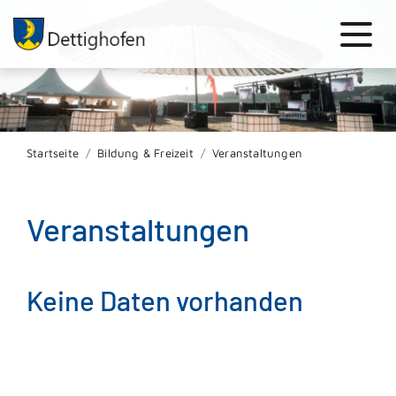
Startseite
Bildung & Freizeit
Veranstaltungen
Veranstaltungen
Keine Daten vorhanden