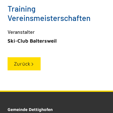
Training
Vereinsmeisterschaften
Veranstalter
Ski-Club Baltersweil
Zurück
Gemeinde Dettighofen