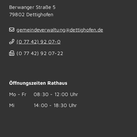
Berwanger Straße 5
79802
Dettighofen
gemeindeverwaltung@dettighofen.de
(0
77
42) 92
07-0
(0
77
42) 92
07-22
Öffnungszeiten Rathaus
Mo - Fr
08:30 - 12:00 Uhr
Mi
14:00 - 18:30 Uhr