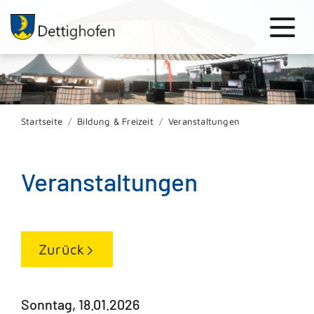
Startseite
Bildung & Freizeit
Veranstaltungen
Veranstaltungen
Zurück
Sonntag, 18.01.2026