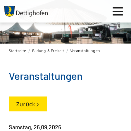
Startseite
Bildung & Freizeit
Veranstaltungen
Veranstaltungen
Zurück
Samstag, 26.09.2026