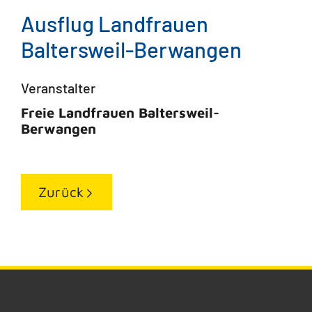
Ausflug Landfrauen
Baltersweil-Berwangen
Veranstalter
Freie Landfrauen Baltersweil-
Berwangen
Zurück