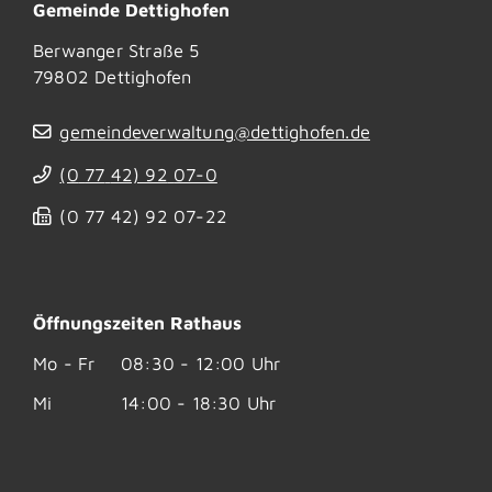
Gemeinde Dettighofen
Berwanger Straße 5
79802
Dettighofen
gemeindeverwaltung@dettighofen.de
(0
77
42) 92
07-0
(0
77
42) 92
07-22
Öffnungszeiten Rathaus
Mo - Fr
08:30 - 12:00 Uhr
Mi
14:00 - 18:30 Uhr