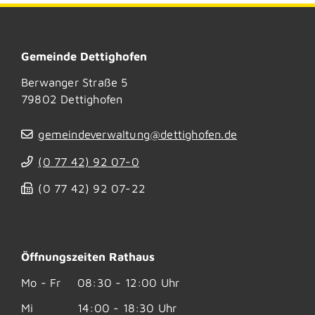
Gemeinde Dettighofen
Berwanger Straße 5
79802
Dettighofen
gemeindeverwaltung@dettighofen.de
(0
77
42) 92
07-0
(0
77
42) 92
07-22
Öffnungszeiten Rathaus
Mo - Fr
08:30 - 12:00 Uhr
Mi
14:00 - 18:30 Uhr