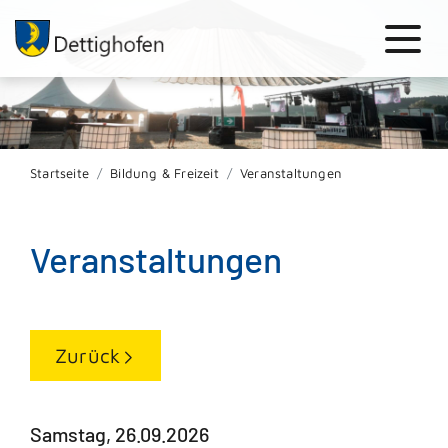
Startseite
Bildung & Freizeit
Veranstaltungen
Veranstaltungen
Zurück
Samstag, 26.09.2026