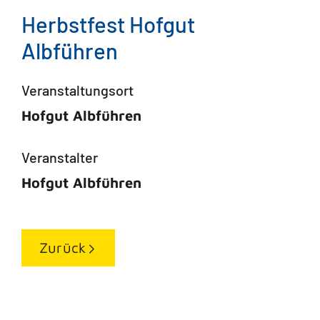
Herbstfest Hofgut
Albführen
Veranstaltungsort
Hofgut Albführen
Veranstalter
Hofgut Albführen
Zurück