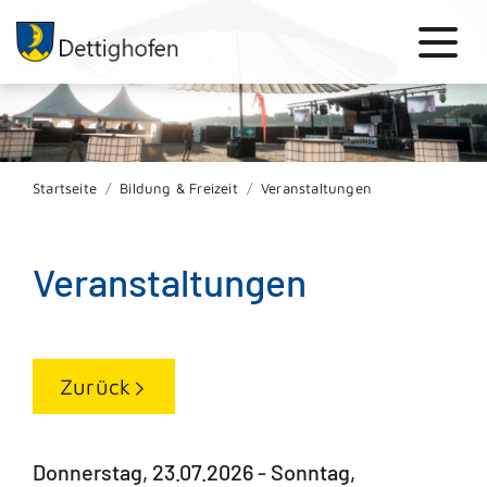
Startseite
Bildung & Freizeit
Veranstaltungen
Veranstaltungen
Zurück
Donnerstag, 23.07.2026
-
Sonntag,