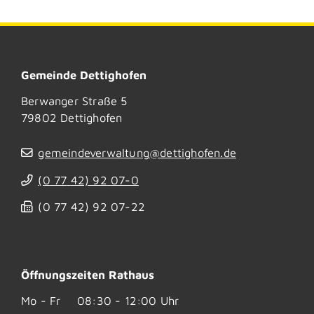
Gemeinde Dettighofen
Berwanger Straße 5
79802
Dettighofen
gemeindeverwaltung@dettighofen.de
(0
77
42) 92
07-0
(0
77
42) 92
07-22
Öffnungszeiten Rathaus
Mo - Fr
08:30 - 12:00 Uhr