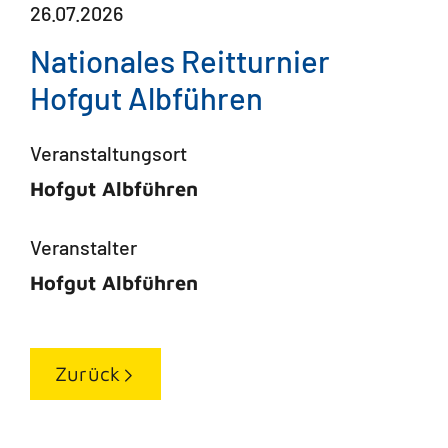
26.07.2026
Nationales Reitturnier
Hofgut Albführen
Veranstaltungsort
Hofgut Albführen
Veranstalter
Hofgut Albführen
Zurück