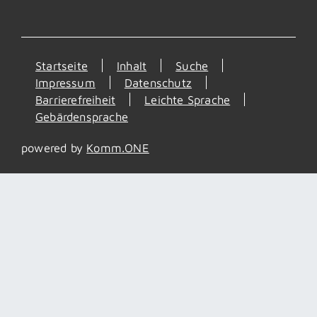
Startseite
Inhalt
Suche
Impressum
Datenschutz
Barrierefreiheit
Leichte Sprache
Gebärdensprache
powered by
Komm.ONE