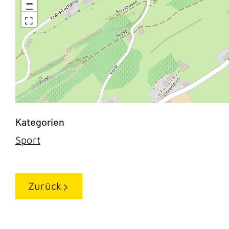
−
Sport
Zurück