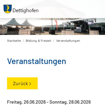
Startseite
Bildung & Freizeit
Veranstaltungen
Veranstaltungen
Zurück
Freitag, 26.06.2026
-
Sonntag, 28.06.2026