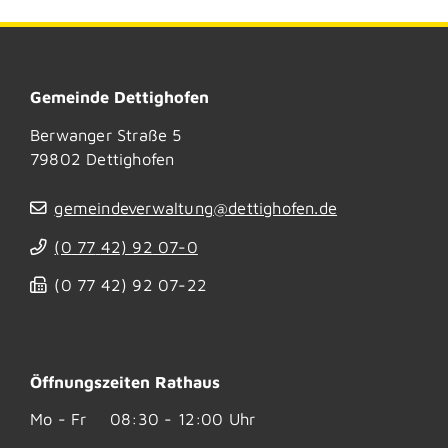
Gemeinde Dettighofen
Berwanger Straße 5
79802
Dettighofen
gemeindeverwaltung@dettighofen.de
(0
77
42) 92
07-0
(0
77
42) 92
07-22
Öffnungszeiten Rathaus
Mo - Fr
08:30 - 12:00 Uhr