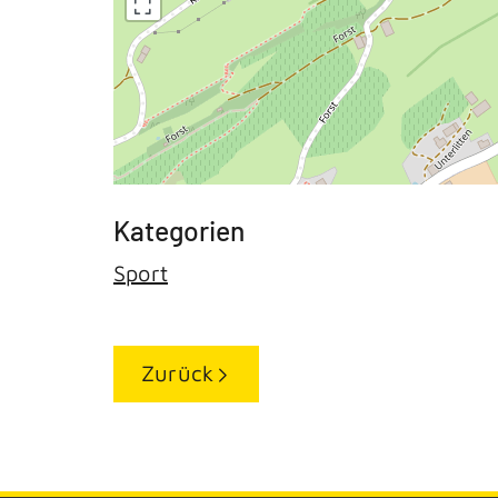
Sport
Zurück