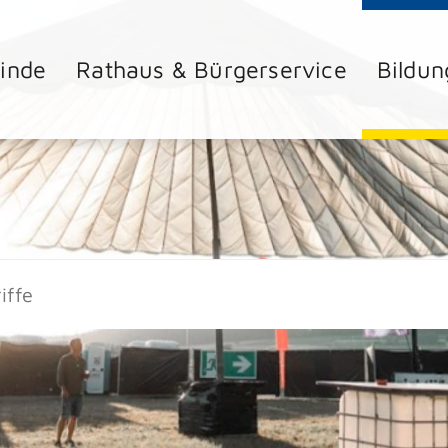
inde
Rathaus & Bürgerservice
Bildun