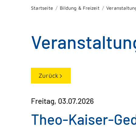
Startseite
Bildung & Freizeit
Veranstaltun
Veranstaltun
Zurück
Freitag, 03.07.2026
Theo-Kaiser-Ged