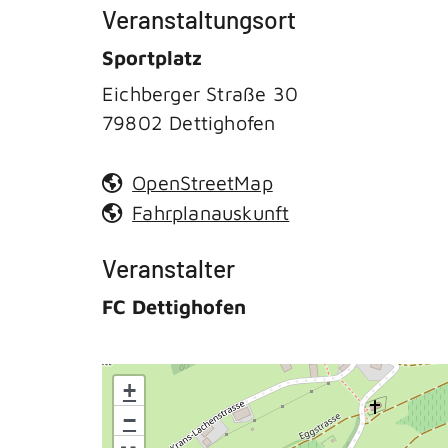
Veranstaltungsort
Sportplatz
Eichberger Straße 30
79802
Dettighofen
OpenStreetMap
Fahrplanauskunft
Veranstalter
FC Dettighofen
+
−