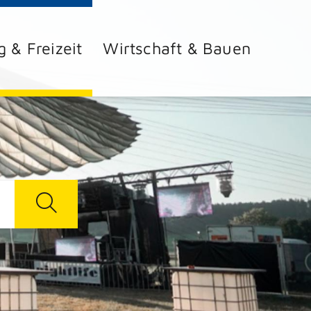
g & Freizeit
Wirtschaft & Bauen