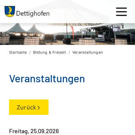
Startseite
Bildung & Freizeit
Veranstaltungen
Veranstaltungen
Zurück
Freitag, 25.09.2026