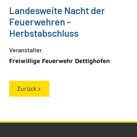
Landesweite Nacht der
Feuerwehren -
Herbstabschluss
Veranstalter
Freiwillige Feuerwehr Dettighofen
Zurück