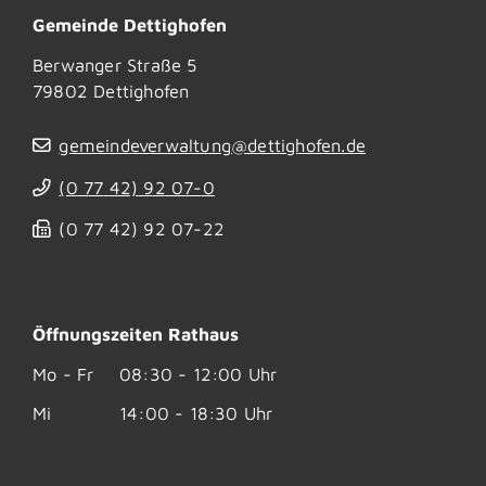
Gemeinde Dettighofen
Berwanger Straße 5
79802
Dettighofen
gemeindeverwaltung@dettighofen.de
(0
77
42) 92
07-0
(0
77
42) 92
07-22
Öffnungszeiten Rathaus
Mo - Fr
08:30 - 12:00 Uhr
Mi
14:00 - 18:30 Uhr