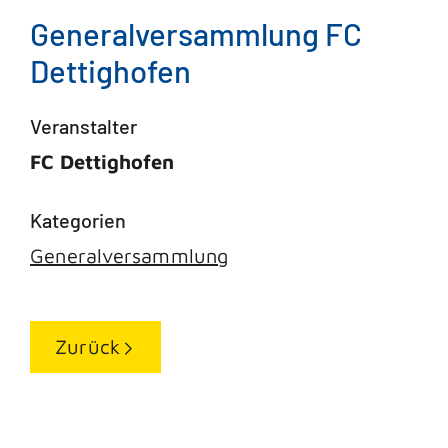
Generalversammlung FC
Dettighofen
Veranstalter
FC Dettighofen
Generalversammlung
Zurück