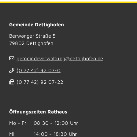
Gemeinde Dettighofen
Berwanger Straße 5
79802
Dettighofen
gemeindeverwaltung@dettighofen.de
(0
77
42) 92
07-0
(0
77
42) 92
07-22
Öffnungszeiten Rathaus
Mo - Fr
08:30 - 12:00 Uhr
Mi
14:00 - 18:30 Uhr