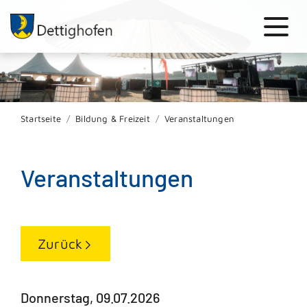
Startseite
Bildung & Freizeit
Veranstaltungen
Veranstaltungen
Zurück
Donnerstag, 09.07.2026