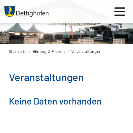
Startseite
Bildung & Freizeit
Veranstaltungen
Veranstaltungen
Keine Daten vorhanden