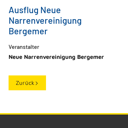
Ausflug Neue
Narrenvereinigung
Bergemer
Veranstalter
Neue Narrenvereinigung Bergemer
Zurück