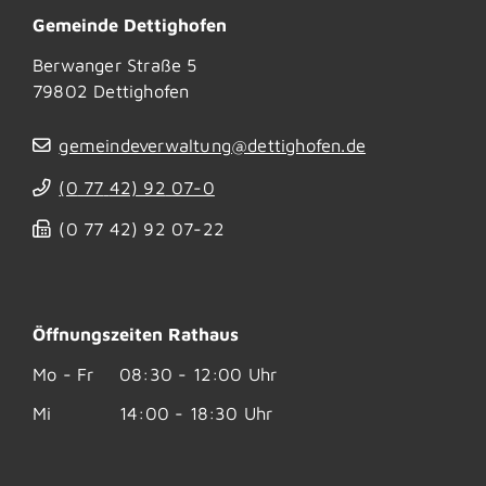
Gemeinde Dettighofen
Berwanger Straße 5
79802
Dettighofen
gemeindeverwaltung@dettighofen.de
(0
77
42) 92
07-0
(0
77
42) 92
07-22
Öffnungszeiten Rathaus
Mo - Fr
08:30 - 12:00 Uhr
Mi
14:00 - 18:30 Uhr