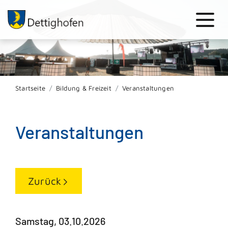
Startseite
Bildung & Freizeit
Veranstaltungen
Veranstaltungen
Zurück
Samstag, 03.10.2026