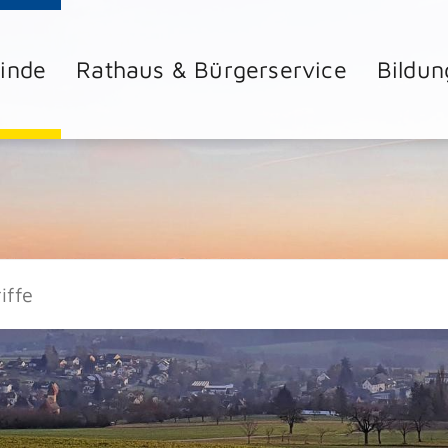
inde
Rathaus & Bürgerservice
Bildun