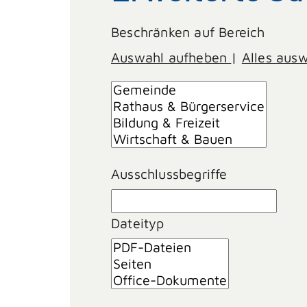
Beschränken auf Bereich
Auswahl aufheben
|
Alles aus
Ausschlussbegriffe
Dateityp