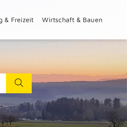
g & Freizeit
Wirtschaft & Bauen