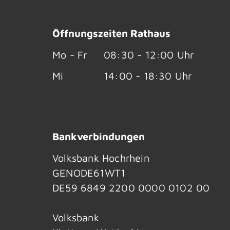
Öffnungszeiten Rathaus
Mo - Fr
08:30 - 12:00 Uhr
Mi
14:00 - 18:30 Uhr
Bankverbindungen
Volksbank Hochrhein
GENODE61WT1
DE59 6849 2200 0000 0102 00
Volksbank