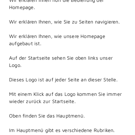
Homepage.
Wir erklären Ihnen, wie Sie zu Seiten navigieren.
Wir erklären Ihnen, wie unsere Homepage
aufgebaut ist.
Auf der Startseite sehen Sie oben links unser
Logo.
Dieses Logo ist auf jeder Seite an dieser Stelle.
Mit einem Klick auf das Logo kommen Sie immer
wieder zurück zur Startseite.
Oben finden Sie das Hauptmenü.
Im Hauptmenü gibt es verschiedene Rubriken.