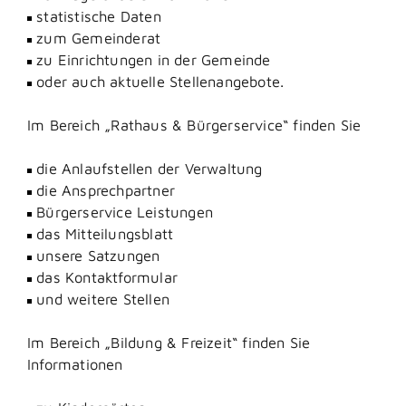
statistische Daten
zum Gemeinderat
zu Einrichtungen in der Gemeinde
oder auch aktuelle Stellenangebote.
Im Bereich „Rathaus & Bürgerservice“ finden Sie
die Anlaufstellen der Verwaltung
die Ansprechpartner
Bürgerservice Leistungen
das Mitteilungsblatt
unsere Satzungen
das Kontaktformular
und weitere Stellen
Im Bereich „Bildung & Freizeit“ finden Sie
Informationen