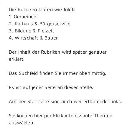
Die Rubriken lauten wie folgt:
1. Gemeinde
2. Rathaus & Bürgerservice
3. Bildung & Freizeit
4. Wirtschaft & Bauen
Der Inhalt der Rubriken wird später genauer
erklärt.
Das Suchfeld finden Sie immer oben mittig.
Es ist auf jeder Seite an dieser Stelle.
Auf der Startseite sind auch weiterführende Links.
Sie können hier per Klick interessante Themen
auswählen.