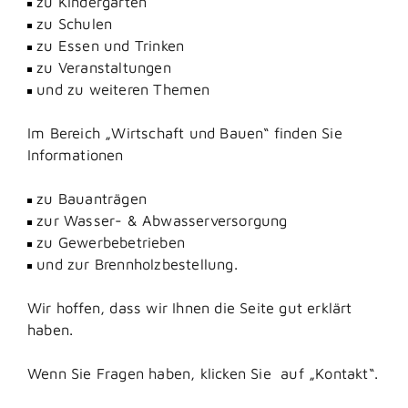
zu Kindergärten
zu Schulen
zu Essen und Trinken
zu Veranstaltungen
und zu weiteren Themen
Im Bereich „Wirtschaft und Bauen“ finden Sie
Informationen
zu Bauanträgen
zur Wasser- & Abwasserversorgung
zu Gewerbebetrieben
und zur Brennholzbestellung.
Wir hoffen, dass wir Ihnen die Seite gut erklärt
haben.
Wenn Sie Fragen haben, klicken Sie auf „Kontakt“.