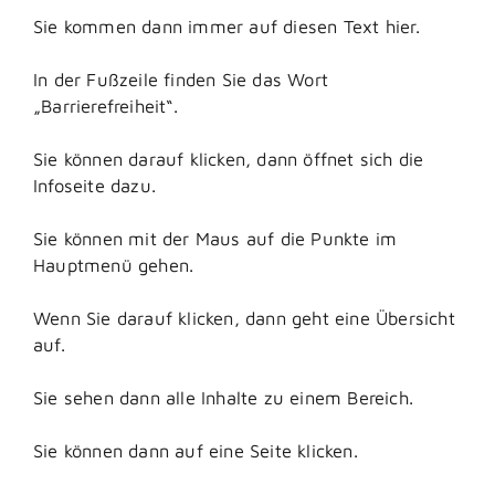
Sie kommen dann immer auf diesen Text hier.
In der Fußzeile finden Sie das Wort
„Barrierefreiheit“.
Sie können darauf klicken, dann öffnet sich die
Infoseite dazu.
Sie können mit der Maus auf die Punkte im
Hauptmenü gehen.
Wenn Sie darauf klicken, dann geht eine Übersicht
auf.
Sie sehen dann alle Inhalte zu einem Bereich.
Sie können dann auf eine Seite klicken.