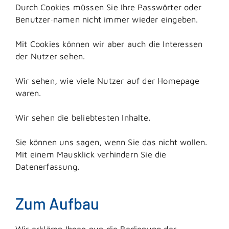
Durch Cookies müssen Sie Ihre Passwörter oder
Benutzer·namen nicht immer wieder eingeben.
Mit Cookies können wir aber auch die Interessen
der Nutzer sehen.
Wir sehen, wie viele Nutzer auf der Homepage
waren.
Wir sehen die beliebtesten Inhalte.
Sie können uns sagen, wenn Sie das nicht wollen.
Mit einem Mausklick verhindern Sie die
Datenerfassung.
Zum Aufbau
Wir erklären Ihnen nun die Bedienung der