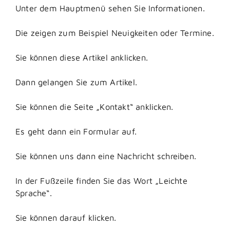
Unter dem Hauptmenü sehen Sie Informationen.
Die zeigen zum Beispiel Neuigkeiten oder Termine.
Sie können diese Artikel anklicken.
Dann gelangen Sie zum Artikel.
Sie können die Seite „Kontakt“ anklicken.
Es geht dann ein Formular auf.
Sie können uns dann eine Nachricht schreiben.
In der Fußzeile finden Sie das Wort „Leichte
Sprache“.
Sie können darauf klicken.