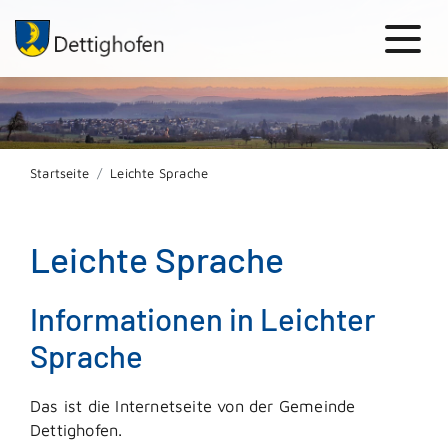
Startseite
Leichte Sprache
Leichte Sprache
Informationen in Leichter
Sprache
Das ist die Internetseite von der Gemeinde
Dettighofen.