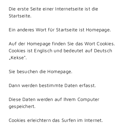
Die erste Seite einer Internetseite ist die
Startseite.
Ein anderes Wort für Startseite ist Homepage.
Auf der Homepage finden Sie das Wort Cookies.
Cookies ist Englisch und bedeutet auf Deutsch
„Kekse".
Sie besuchen die Homepage.
Dann werden bestimmte Daten erfasst.
Diese Daten werden auf Ihrem Computer
gespeichert.
Cookies erleichtern das Surfen im Internet.