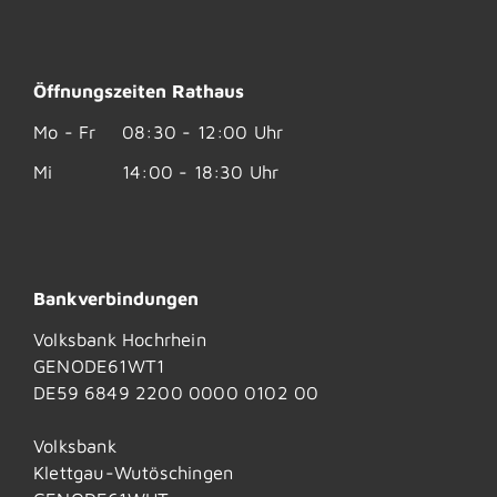
Öffnungszeiten Rathaus
Mo - Fr
08:30 - 12:00 Uhr
Mi
14:00 - 18:30 Uhr
Bankverbindungen
Volksbank Hochrhein
GENODE61WT1
DE59 6849 2200 0000 0102 00
Volksbank
Klettgau-Wutöschingen