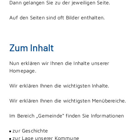
Dann gelangen Sie zu der jeweiligen Seite.
Auf den Seiten sind oft Bilder enthalten.
Zum Inhalt
Nun erklären wir Ihnen die Inhalte unserer
Homepage.
Wir erklären Ihnen die wichtigsten Inhalte.
Wir erklären Ihnen die wichtigsten Menübereiche.
Im Bereich „Gemeinde“ finden Sie Informationen
zur Geschichte
zur Lage unserer Kommune