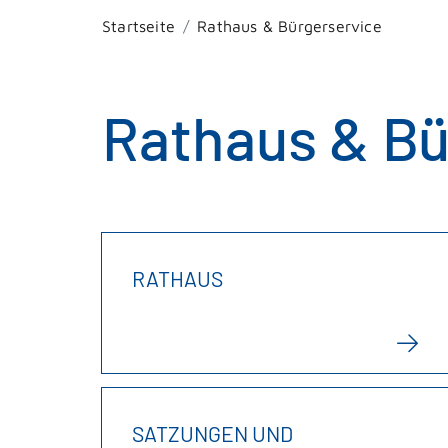
Startseite
Rathaus & Bürgerservice
Rathaus & Bü
RATHAUS
SATZUNGEN UND