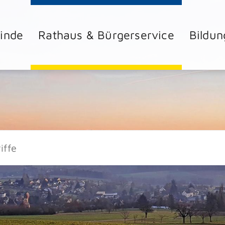
inde
Rathaus & Bürgerservice
Bildun