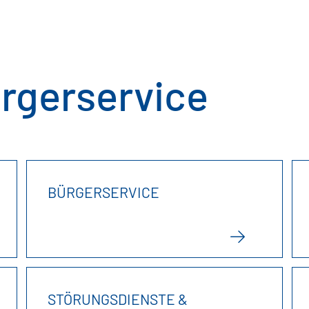
rgerservice
BÜRGERSERVICE
STÖRUNGSDIENSTE &