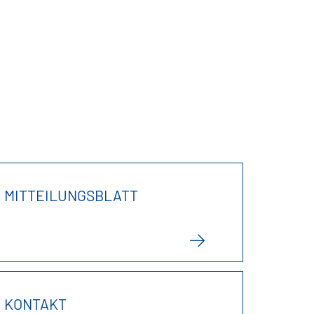
MITTEILUNGSBLATT
KONTAKT