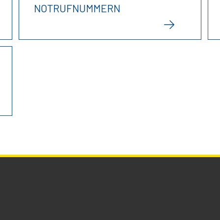
NOTRUFNUMMERN