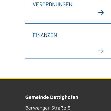
VERORDNUNGEN
FINANZEN
Gemeinde Dettighofen
Berwanger Straße 5