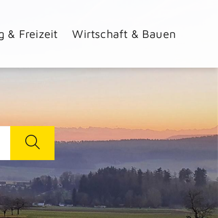
g & Freizeit
Wirtschaft & Bauen