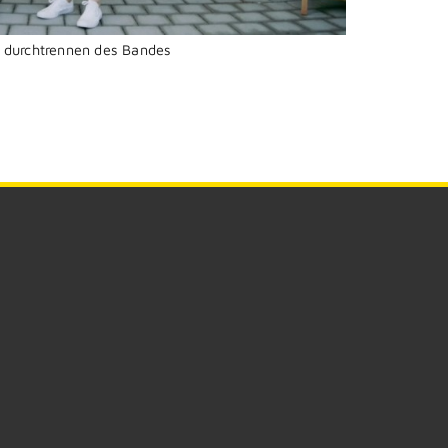
t durchtrennen des Bandes