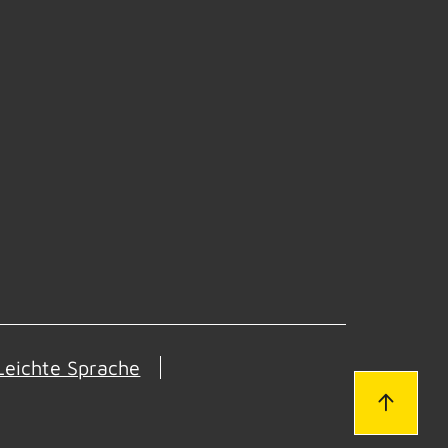
Leichte Sprache