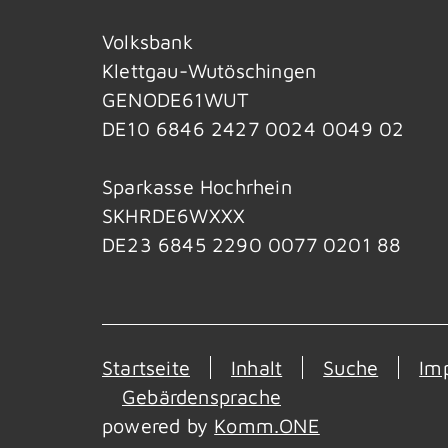
Volksbank
Klettgau-Wutöschingen
GENODE61WUT
DE10 6846 2427 0024 0049 02
Sparkasse Hochrhein
SKHRDE6WXXX
DE23 6845 2290 0077 0201 88
Startseite
Inhalt
Suche
Im
Gebärdensprache
powered by
Komm.ONE