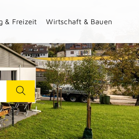
g & Freizeit
Wirtschaft & Bauen