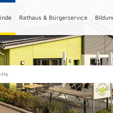
inde
Rathaus & Bürgerservice
Bildun