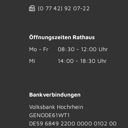
(0
77
42) 92
07-22
Öffnungszeiten Rathaus
Mo - Fr
08:30 - 12:00 Uhr
Mi
14:00 - 18:30 Uhr
Bankverbindungen
Volksbank Hochrhein
GENODE61WT1
DE59 6849 2200 0000 0102 00