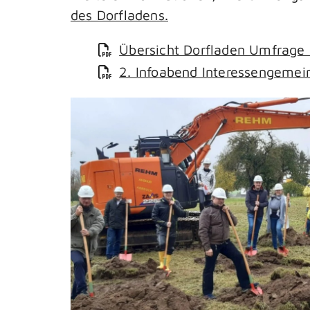
des Dorfladens.
Übersicht Dorfladen Umfrage 
2. Infoabend Interessengemei