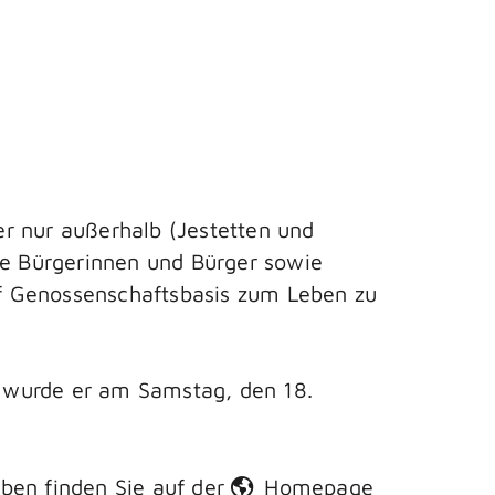
r nur außerhalb (Jestetten und
te Bürgerinnen und Bürger sowie
f Genossenschaftsbasis zum Leben zu
et wurde er am Samstag, den 18.
ben finden Sie auf der
Homepage