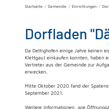
Startseite
Gemeinde
Einrichtungen
Dor
Dorfladen "D
Da Dettighofen einige Jahre keinen e
Klettgau) einkaufen konnten, haben e
Vertreter aus der Gemeinde zur Aufg
erwecken.
Mitte Oktober 2020 fand der Spatenst
September 2021.
Weitere Informationen, wie Öffnungsz