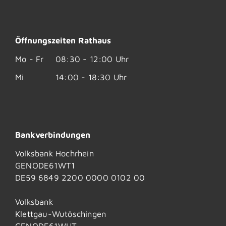
Öffnungszeiten Rathaus
Mo - Fr
08:30 - 12:00 Uhr
Mi
14:00 - 18:30 Uhr
Bankverbindungen
Volksbank Hochrhein
GENODE61WT1
DE59 6849 2200 0000 0102 00
Volksbank
Klettgau-Wutöschingen
GENODE61WUT