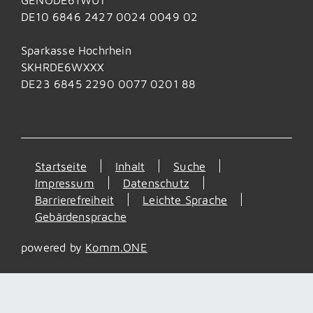
DE10 6846 2427 0024 0049 02
Sparkasse Hochrhein
SKHRDE6WXXX
DE23 6845 2290 0077 0201 88
Startseite
Inhalt
Suche
Impressum
Datenschutz
Barrierefreiheit
Leichte Sprache
Gebärdensprache
powered by
Komm.ONE