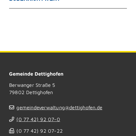
Gemeinde Dettighofen
Berwanger Straße 5
79802
Dettighofen
gemeindeverwaltung@dettighofen.de
(0
77
42) 92
07-0
(0
77
42) 92
07-22