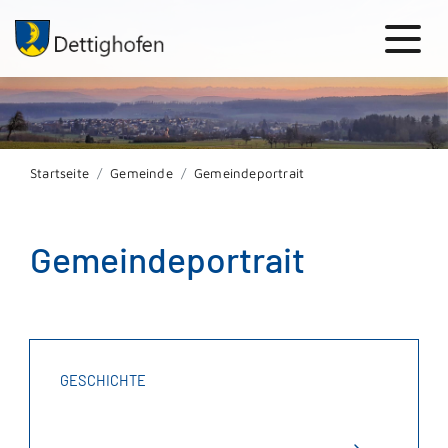
Startseite
Gemeinde
Gemeindeportrait
Gemeindeportrait
GESCHICHTE