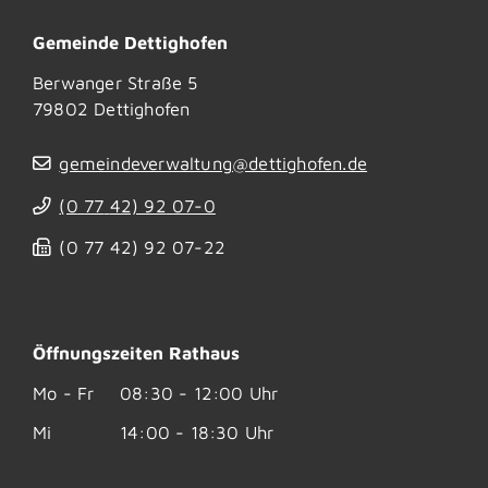
Gemeinde Dettighofen
Berwanger Straße 5
79802
Dettighofen
gemeindeverwaltung@dettighofen.de
(0
77
42) 92
07-0
(0
77
42) 92
07-22
Öffnungszeiten Rathaus
Mo - Fr
08:30 - 12:00 Uhr
Mi
14:00 - 18:30 Uhr