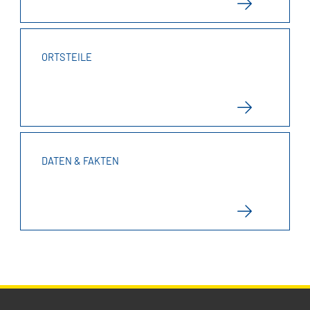
ORTSTEILE
DATEN & FAKTEN