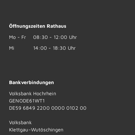
Öffnungszeiten Rathaus
Mo - Fr
08:30 - 12:00 Uhr
Mi
14:00 - 18:30 Uhr
Bankverbindungen
Volksbank Hochrhein
GENODE61WT1
DE59 6849 2200 0000 0102 00
Volksbank
Klettgau-Wutöschingen