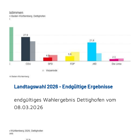
Landtagswahl 2026 - Endgültige Ergebnisse
endgültiges Wahlergebnis Dettighofen vom
08.03.2026