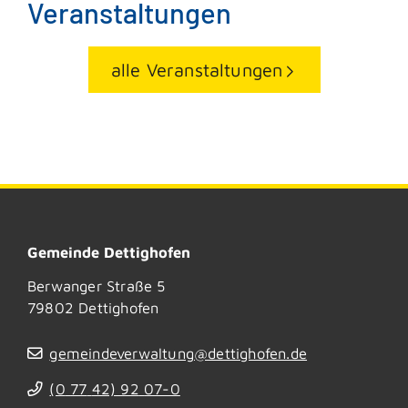
Veranstaltungen
alle Veranstaltungen
Gemeinde Dettighofen
Berwanger Straße 5
79802
Dettighofen
gemeindeverwaltung@dettighofen.de
(0
77
42) 92
07-0