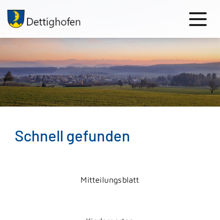
Schnell gefunden
Mitteilungsblatt