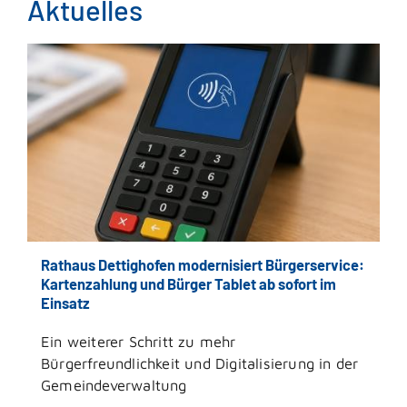
Aktuelles
Rathaus Dettighofen modernisiert Bürgerservice:
Kartenzahlung und Bürger Tablet ab sofort im
Einsatz
Ein weiterer Schritt zu mehr
Bürgerfreundlichkeit und Digitalisierung in der
Gemeindeverwaltung