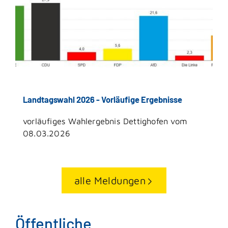
Landtagswahl 2026 - Vorläufige Ergebnisse
vorläufiges Wahlergebnis Dettighofen vom
08.03.2026
alle Meldungen
Öffentliche