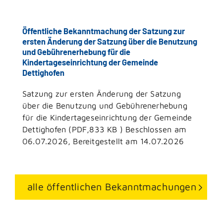
Öffentliche Bekanntmachung der Satzung zur
ersten Änderung der Satzung über die Benutzung
und Gebührenerhebung für die
Kindertageseinrichtung der Gemeinde
Dettighofen
Satzung zur ersten Änderung der Satzung
über die Benutzung und Gebührenerhebung
für die Kindertageseinrichtung der Gemeinde
Dettighofen (PDF,833 KB ) Beschlossen am
06.07.2026, Bereitgestellt am 14.07.2026
alle öffentlichen Bekanntmachungen