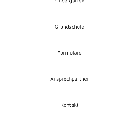
Kindergarten
Grundschule
Formulare
Ansprechpartner
Kontakt