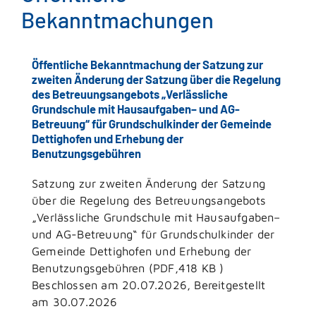
Bekanntmachungen
Öffentliche Bekanntmachung der Satzung zur
zweiten Änderung der Satzung über die Regelung
des Betreuungsangebots „Verlässliche
Grundschule mit Hausaufgaben– und AG-
Betreuung“ für Grundschulkinder der Gemeinde
Dettighofen und Erhebung der
Benutzungsgebühren
Satzung zur zweiten Änderung der Satzung
über die Regelung des Betreuungsangebots
„Verlässliche Grundschule mit Hausaufgaben–
und AG-Betreuung“ für Grundschulkinder der
Gemeinde Dettighofen und Erhebung der
Benutzungsgebühren (PDF,418 KB )
Beschlossen am 20.07.2026, Bereitgestellt
am 30.07.2026