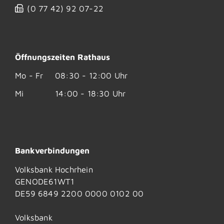
(0
77
42) 92
07-22
Öffnungszeiten Rathaus
Mo - Fr
08:30 - 12:00 Uhr
Mi
14:00 - 18:30 Uhr
Bankverbindungen
Volksbank Hochrhein
GENODE61WT1
DE59 6849 2200 0000 0102 00
Volksbank