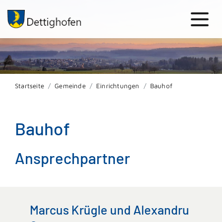
Startseite
Gemeinde
Einrichtungen
Bauhof
Bauhof
Ansprechpartner
Marcus Krügle und Alexandru