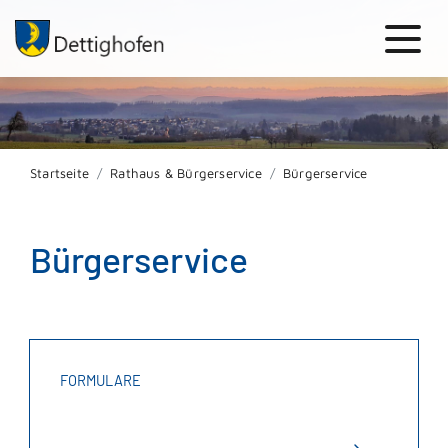
Startseite
Rathaus & Bürgerservice
Bürgerservice
Bürgerservice
FORMULARE