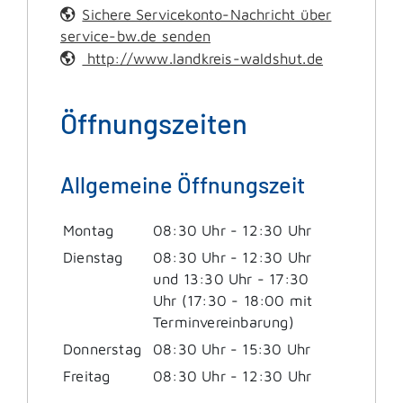
Sichere Servicekonto-Nachricht über
service-bw.de senden
http://www.landkreis-waldshut.de
Öffnungszeiten
Allgemeine Öffnungszeit
Montag
08:30 Uhr
-
12:30 Uhr
Dienstag
08:30 Uhr
-
12:30 Uhr
und
13:30 Uhr
-
17:30
Uhr
(17:30 - 18:00 mit
Terminvereinbarung)
Donnerstag
08:30 Uhr
-
15:30 Uhr
Freitag
08:30 Uhr
-
12:30 Uhr