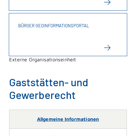
BÜRGER GEOINFORMATIONSPORTAL
Externe Organisationseinheit
Gaststätten- und
Gewerberecht
Allgemeine Informationen