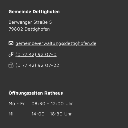
Gemeinde Dettighofen
Berwanger Straße 5
79802
Dettighofen
gemeindeverwaltung@dettighofen.de
(0
77
42) 92
07-0
(0
77
42) 92
07-22
Öffnungszeiten Rathaus
Mo - Fr
08:30 - 12:00 Uhr
Mi
14:00 - 18:30 Uhr