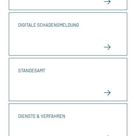
DIGITALE SCHADENSMELDUNG
STANDESAMT
DIENSTE & VERFAHREN