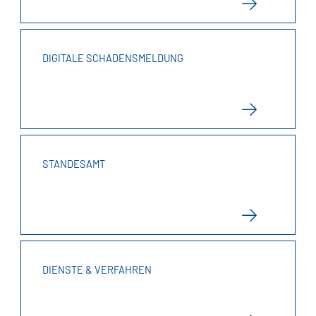
DIGITALE SCHADENSMELDUNG
STANDESAMT
DIENSTE & VERFAHREN