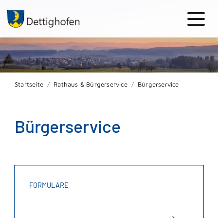
Startseite
Rathaus & Bürgerservice
Bürgerservice
Bürgerservice
FORMULARE