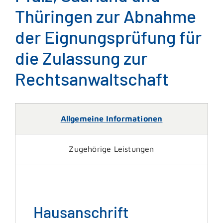
Thüringen zur Abnahme
der Eignungsprüfung für
die Zulassung zur
Rechtsanwaltschaft
Allgemeine Informationen
Zugehörige Leistungen
Hausanschrift