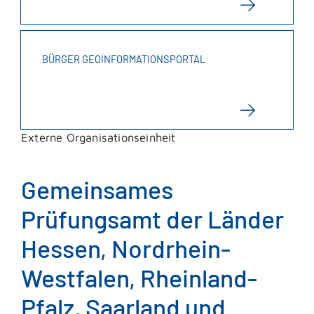
BÜRGER GEOINFORMATIONSPORTAL
Externe Organisationseinheit
Gemeinsames
Prüfungsamt der Länder
Hessen, Nordrhein-
Westfalen, Rheinland-
Pfalz, Saarland und