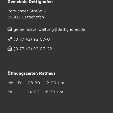
Gemeinde Dettighofen
Berwanger Straße 5
79802
Dettighofen
gemeindeverwaltung@dettighofen.de
(0
77
42) 92
07-0
(0
77
42) 92
07-22
Öffnungszeiten Rathaus
Mo - Fr
08:30 - 12:00 Uhr
Mi
14:00 - 18:30 Uhr