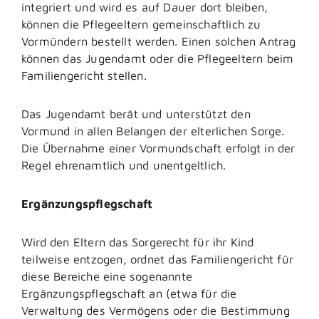
integriert und wird es auf Dauer dort bleiben,
können die Pflegeeltern gemeinschaftlich zu
Vormündern bestellt werden. Einen solchen Antrag
können das Jugendamt oder die Pflegeeltern beim
Familiengericht stellen.
Das Jugendamt berät und unterstützt den
Vormund in allen Belangen der elterlichen Sorge.
Die Übernahme einer Vormundschaft erfolgt in der
Regel ehrenamtlich und unentgeltlich.
Ergänzungspflegschaft
Wird den Eltern das Sorgerecht für ihr Kind
teilweise entzogen, ordnet das Familiengericht für
diese Bereiche eine sogenannte
Ergänzungspflegschaft an (etwa für die
Verwaltung des Vermögens oder die Bestimmung