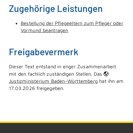
Zugehörige Leistungen
Bestellung der Pflegeeltern zum Pfleger oder
Vormund beantragen
Freigabevermerk
Dieser Text entstand in enger Zusammenarbeit
mit den fachlich zuständigen Stellen. Das
Justizministerium Baden-Württemberg
hat ihn am
17.03.2026 freigegeben.