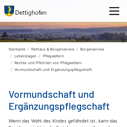
Startseite
Rathaus & Bürgerservice
Bürgerservice
Lebenslagen
Pflegeeltern
Rechte und Pflichten von Pflegeeltern
Vormundschaft und Ergänzungspflegschaft
Vormundschaft und
Ergänzungspflegschaft
Wenn das Wohl des Kindes gefährdet ist, kann das