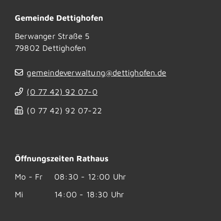
Gemeinde Dettighofen
Berwanger Straße 5
79802
Dettighofen
gemeindeverwaltung@dettighofen.de
(0
77
42) 92
07-0
(0
77
42) 92
07-22
Öffnungszeiten Rathaus
Mo - Fr
08:30 - 12:00 Uhr
Mi
14:00 - 18:30 Uhr