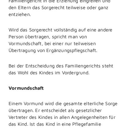
Familiengericht in die Erziehung eingreifen und
den Eltern das Sorgerecht teilweise oder ganz
entziehen.
Wird das Sorgerecht vollständig auf eine andere
Person übertragen, spricht man von
Vormundschaft, bei einer nur teilweisen
Übertragung von Ergänzungspflegschaft.
Bei der Entscheidung des Familiengerichts steht
das Wohl des Kindes im Vordergrund.
Vormundschaft
Einem Vormund wird die gesamte elterliche Sorge
übertragen. Er entscheidet als gesetzlicher
Vertreter des Kindes in allen Angelegenheiten für
das Kind. Ist das Kind in eine Pflegefamilie