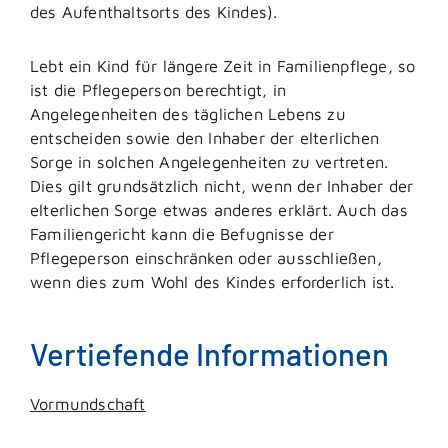
des Aufenthaltsorts des Kindes).
Lebt ein Kind für längere Zeit in Familienpflege, so
ist die Pflegeperson berechtigt, in
Angelegenheiten des täglichen Lebens zu
entscheiden sowie den Inhaber der elterlichen
Sorge in solchen Angelegenheiten zu vertreten.
Dies gilt grundsätzlich nicht, wenn der Inhaber der
elterlichen Sorge etwas anderes erklärt. Auch das
Familiengericht kann die Befugnisse der
Pflegeperson einschränken oder ausschließen,
wenn dies zum Wohl des Kindes erforderlich ist.
Vertiefende Informationen
Vormundschaft