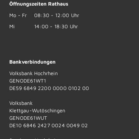
Öffnungszeiten Rathaus
Mo - Fr
08:30 - 12:00 Uhr
Mi
14:00 - 18:30 Uhr
Bankverbindungen
Volksbank Hochrhein
GENODE61WT1
DE59 6849 2200 0000 0102 00
Volksbank
Klettgau-Wutöschingen
GENODE61WUT
DE10 6846 2427 0024 0049 02