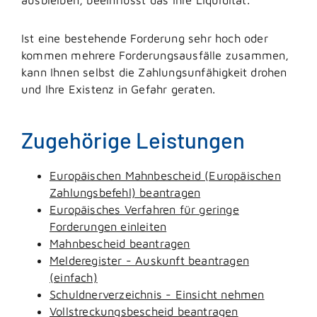
Ist eine bestehende Forderung sehr hoch oder
kommen mehrere Forderungsausfälle zusammen,
kann Ihnen selbst die Zahlungsunfähigkeit drohen
und Ihre Existenz in Gefahr geraten.
Zugehörige Leistungen
Europäischen Mahnbescheid (Europäischen
Zahlungsbefehl) beantragen
Europäisches Verfahren für geringe
Forderungen einleiten
Mahnbescheid beantragen
Melderegister - Auskunft beantragen
(einfach)
Schuldnerverzeichnis - Einsicht nehmen
Vollstreckungsbescheid beantragen