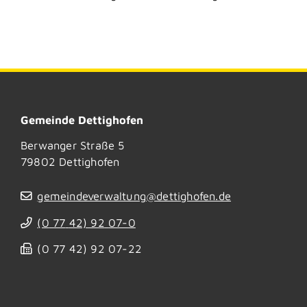
Gemeinde Dettighofen
Berwanger Straße 5
79802
Dettighofen
gemeindeverwaltung@dettighofen.de
(0
77
42) 92
07-0
(0
77
42) 92
07-22