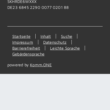
SKHRDE6WXXX
DE23 6845 2290 0077 0201 88
Startseite
Inhalt
Suche
Impressum
Datenschutz
Barrierefreiheit
Leichte Sprache
Gebärdensprache
powered by
Komm.ONE