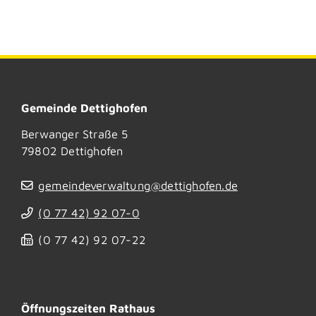
Gemeinde Dettighofen
Berwanger Straße 5
79802
Dettighofen
gemeindeverwaltung@dettighofen.de
(0
77
42) 92
07-0
(0
77
42) 92
07-22
Öffnungszeiten Rathaus