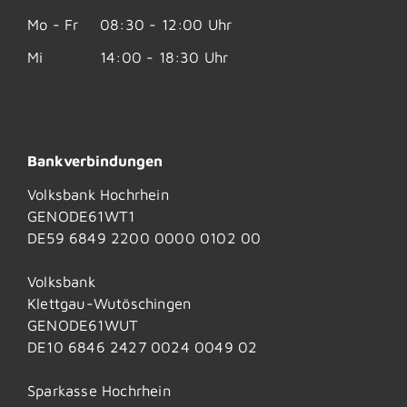
Mo - Fr
08:30 - 12:00 Uhr
Mi
14:00 - 18:30 Uhr
Bankverbindungen
Volksbank Hochrhein
GENODE61WT1
DE59 6849 2200 0000 0102 00
Volksbank
Klettgau-Wutöschingen
GENODE61WUT
DE10 6846 2427 0024 0049 02
Sparkasse Hochrhein