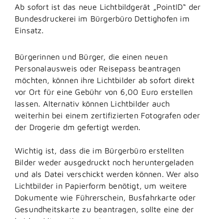
Ab sofort ist das neue Lichtbildgerät „PointID“ der
Bundesdruckerei im Bürgerbüro Dettighofen im
Einsatz.
Bürgerinnen und Bürger, die einen neuen
Personalausweis oder Reisepass beantragen
möchten, können ihre Lichtbilder ab sofort direkt
vor Ort für eine Gebühr von 6,00 Euro erstellen
lassen. Alternativ können Lichtbilder auch
weiterhin bei einem zertifizierten Fotografen oder
der Drogerie dm gefertigt werden.
Wichtig ist, dass die im Bürgerbüro erstellten
Bilder weder ausgedruckt noch heruntergeladen
und als Datei verschickt werden können. Wer also
Lichtbilder in Papierform benötigt, um weitere
Dokumente wie Führerschein, Busfahrkarte oder
Gesundheitskarte zu beantragen, sollte eine der