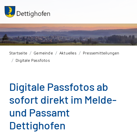
Startseite
Gemeinde
Aktuelles
Pressemitteilungen
Digitale Passfotos
Digitale Passfotos ab
sofort direkt im Melde-
und Passamt
Dettighofen