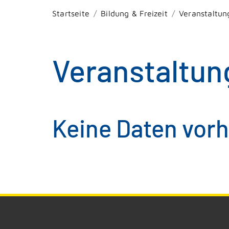
Startseite
Bildung & Freizeit
Veranstaltun
Veranstaltun
Keine Daten vor