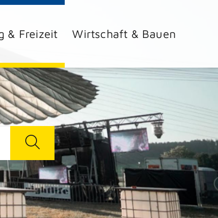
g & Freizeit
Wirtschaft & Bauen