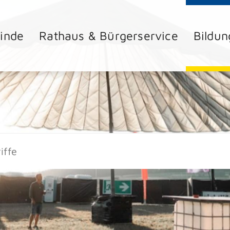
inde
Rathaus & Bürgerservice
Bildun