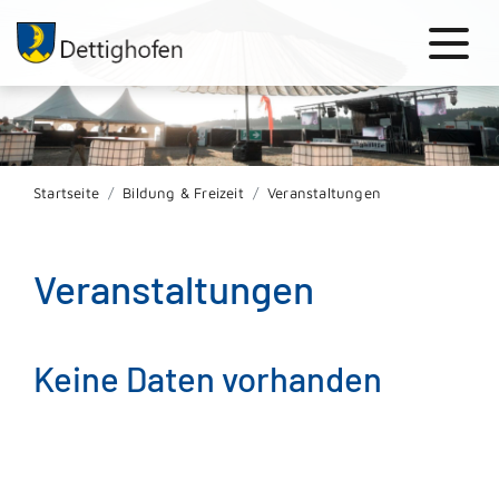
Startseite
Bildung & Freizeit
Veranstaltungen
Veranstaltungen
Keine Daten vorhanden