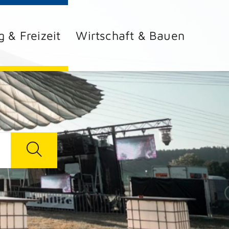
g & Freizeit
Wirtschaft & Bauen