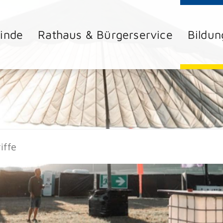
inde
Rathaus & Bürgerservice
Bildun