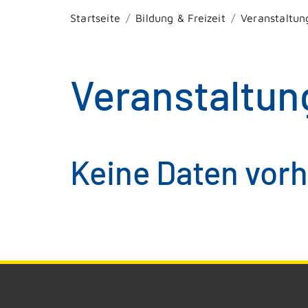
Startseite
Bildung & Freizeit
Veranstaltun
Veranstaltun
Keine Daten vor