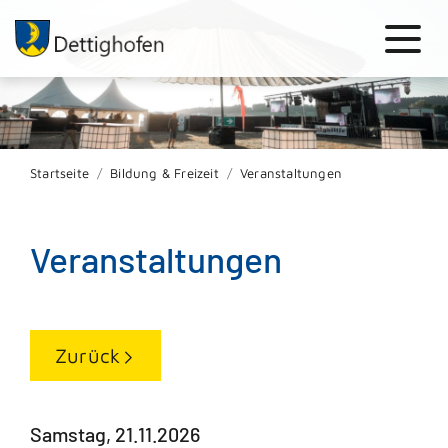
Startseite
Bildung & Freizeit
Veranstaltungen
Veranstaltungen
Zurück
Samstag, 21.11.2026