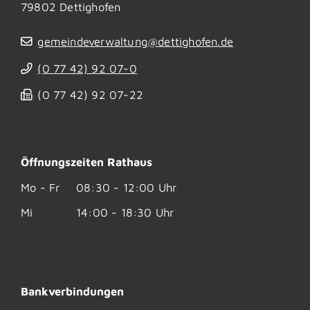
79802
Dettighofen
gemeindeverwaltung@dettighofen.de
(0
77
42) 92
07-0
(0
77
42) 92
07-22
Öffnungszeiten Rathaus
Mo - Fr
08:30 - 12:00 Uhr
Mi
14:00 - 18:30 Uhr
Bankverbindungen