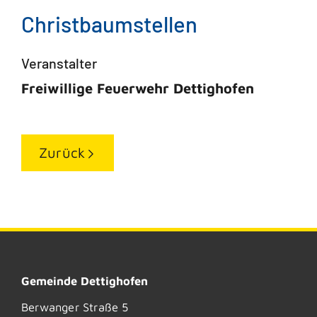
Christbaumstellen
Veranstalter
Freiwillige Feuerwehr Dettighofen
Zurück
Gemeinde Dettighofen
Berwanger Straße 5