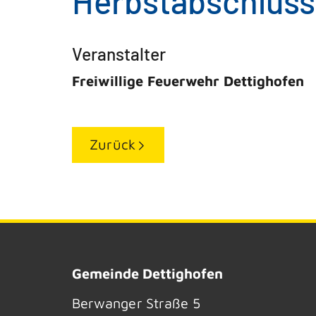
Herbstabschluss
Veranstalter
Freiwillige Feuerwehr Dettighofen
Zurück
Gemeinde Dettighofen
Berwanger Straße 5