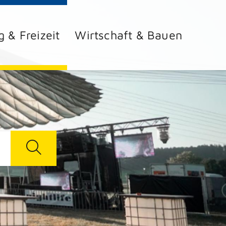
g & Freizeit
Wirtschaft & Bauen