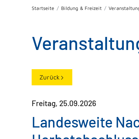
Startseite
Bildung & Freizeit
Veranstaltun
Veranstaltun
Zurück
Freitag, 25.09.2026
Landesweite Nac