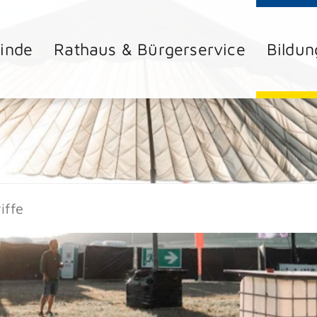
inde
Rathaus & Bürgerservice
Bildun